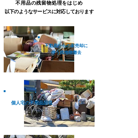
不用品の残留物処理をはじめ
以下のようなサービスに対応しております
不動産からの家売却に
伴う残地物撤去
個人宅の不用品回収