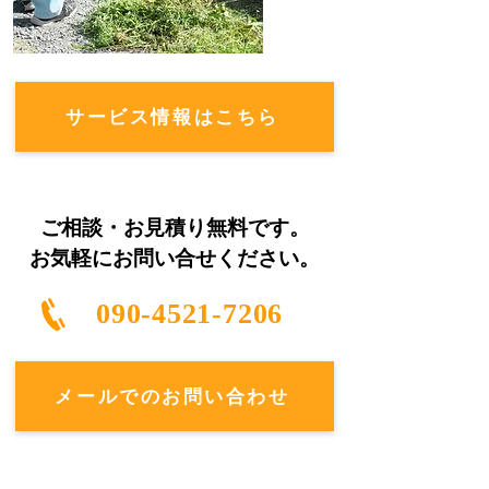
サービス情報はこちら
ご相談・お見積り無料です。
お気軽にお問い合せください
。
090-4521-7206
メールでのお問い合わせ