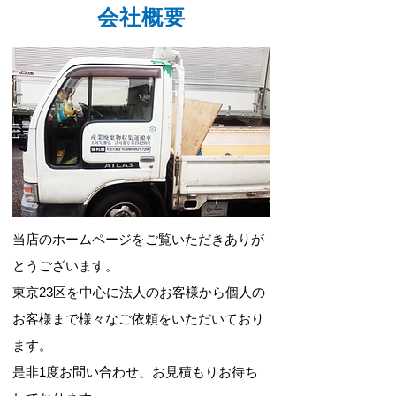
会社概要
当店のホームページをご覧いただきありが
とうございます。
東京23区を中心に法人のお客様から個人の
お客様まで様々なご依頼をいただいており
ます。
是非1度お問い合わせ、お見積もりお待ち